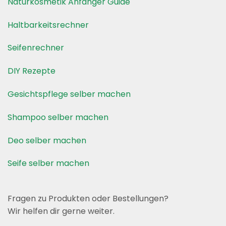
Naturkosmetik Anfänger Guide
Haltbarkeitsrechner
Seifenrechner
DIY Rezepte
Gesichtspflege selber machen
Shampoo selber machen
Deo selber machen
Seife selber machen
Fragen zu Produkten oder Bestellungen?
Wir helfen dir gerne weiter.