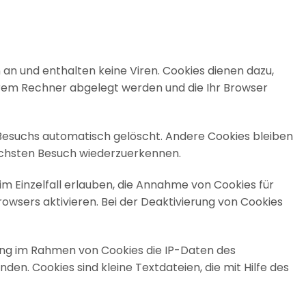
an und enthalten keine Viren. Cookies dienen dazu,
Ihrem Rechner abgelegt werden und die Ihr Browser
 Besuchs automatisch gelöscht. Andere Cookies bleiben
nächsten Besuch wiederzuerkennen.
im Einzelfall erlauben, die Annahme von Cookies für
wsers aktivieren. Bei der Deaktivierung von Cookies
ung im Rahmen von Cookies die IP-Daten des
. Cookies sind kleine Textdateien, die mit Hilfe des