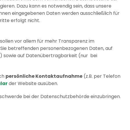
gieren. Dazu kann es notwendig sein, dass unsere
 Ihnen eingegebenen Daten werden ausschließlich für
tte erfolgt nicht.
sollen vor allem für mehr Transparenz im
e Sie betreffenden personenbezogenen Daten, auf
) sowie auf Datenübertragbarkeit (nur bei
ch
persönliche Kontaktaufnahme
(z.B. per Telefon
lar
der Website ausüben.
Beschwerde bei der Datenschutzbehörde einzubringen.