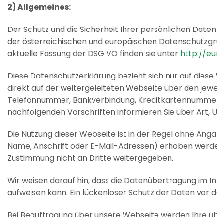
2) Allgemeines:
Der Schutz und die Sicherheit Ihrer persönlichen Daten
der österreichischen und europäischen Datenschutzgru
aktuelle Fassung der DSG VO finden sie unter
http://e
Diese Datenschutzerklärung bezieht sich nur auf diese W
direkt auf der weitergeleiteten Webseite über den jew
Telefonnummer, Bankverbindung, Kreditkartennummer)
nachfolgenden Vorschriften informieren Sie über Art
Die Nutzung dieser Webseite ist in der Regel ohne An
Name, Anschrift oder E-Mail-Adressen) erhoben werden, 
Zustimmung nicht an Dritte weitergegeben.
Wir weisen darauf hin, dass die Datenübertragung im In
aufweisen kann. Ein lückenloser Schutz der Daten vor de
Bei Beauftragung über unsere Webseite werden Ihre 