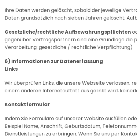
Ihre Daten werden gelöscht, sobald der jeweilige Vertra
Daten grundsätzlich nach sieben Jahren gelöscht; Auf
Gesetzliche/rechtliche Aufbewahrungspflichten
o
gegenüber Vertragspartnern sind eine Grundlage die p
Verarbeitung: gesetzliche / rechtliche Verpflichtung)
6) Informationen zur Datenerfassung
Links
Wir überprüfen Links, die unsere Webseite verlassen, re
einem anderen Internetauftritt aus gelinkt wird, keine
Kontaktformular
Indem Sie Formulare auf unserer Website ausfüllen od
Beispiel Name, Anschrift, Geburtsdatum, Telefonnumm
Dienstleistungen zu erbringen. Wenn Sie uns per Kont