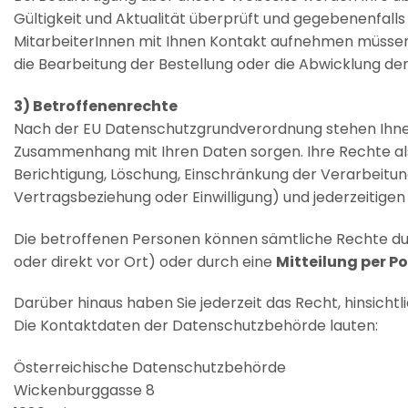
Gültigkeit und Aktualität überprüft und gegebenenfalls
MitarbeiterInnen mit Ihnen Kontakt aufnehmen müssen. 
die Bearbeitung der Bestellung oder die Abwicklung de
3) Betroffenenrechte
Nach der EU Datenschutzgrundverordnung stehen Ihnen 
Zusammenhang mit Ihren Daten sorgen. Ihre Rechte als
Berichtigung, Löschung, Einschränkung der Verarbeitu
Vertragsbeziehung oder Einwilligung) und jederzeitigen W
Die betroffenen Personen können sämtliche Rechte du
oder direkt vor Ort) oder durch eine
Mitteilung per Po
Darüber hinaus haben Sie jederzeit das Recht, hinsic
Die Kontaktdaten der Datenschutzbehörde lauten:
Österreichische Datenschutzbehörde
Wickenburggasse 8