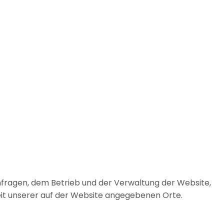
Anfragen, dem Betrieb und der Verwaltung der Website,
eit unserer auf der Website angegebenen Orte.