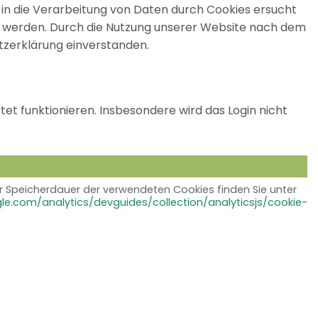
g in die Verarbeitung von Daten durch Cookies ersucht
rt werden. Durch die Nutzung unserer Website nach dem
tzerklärung einverstanden.
tet funktionieren. Insbesondere wird das Login nicht
 Speicherdauer der verwendeten Cookies finden Sie unter
le.com/analytics/devguides/collection/analyticsjs/cookie-