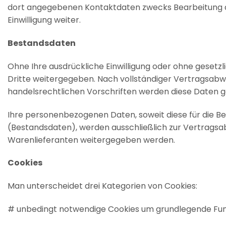
dort angegebenen Kontaktdaten zwecks Bearbeitung der
Einwilligung weiter.
Bestandsdaten
Ohne Ihre ausdrückliche Einwilligung oder ohne gese
Dritte weitergegeben. Nach vollständiger Vertragsabw
handelsrechtlichen Vorschriften werden diese Daten gelö
Ihre personenbezogenen Daten, soweit diese für die Be
(Bestandsdaten), werden ausschließlich zur Vertragsab
Warenlieferanten weitergegeben werden.
Cookies
Man unterscheidet drei Kategorien von Cookies:
# unbedingt notwendige Cookies um grundlegende Funk