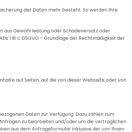
 Speicherung der Daten mehr besteht. So werden Ihre
n aus Gewährleistung oder Schadenersatz oder
Abs 1 lit c DSGVO – Grundlage der Rechtmäßigkeit der
nhalte auf Seiten, auf die von dieser Webseite oder von
enbezogenen Daten zur Verfügung. Dazu zählen zum
Anfragen zu bearbeiten und/oder um die vertraglichen
ben aus dem Anfrageformular inklusive der von Ihnen