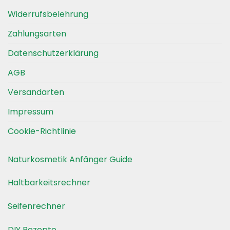
Widerrufsbelehrung
Zahlungsarten
Datenschutzerklärung
AGB
Versandarten
Impressum
Cookie-Richtlinie
Naturkosmetik Anfänger Guide
Haltbarkeitsrechner
Seifenrechner
DIY Rezepte