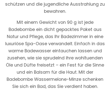
schützen und die jugendliche Ausstrahlung zu
bewahren.
Mit einem Gewicht von 90 g ist jede
Badebombe ein dicht gepacktes Paket aus
Natur und Pflege, das Ihr Badezimmer in eine
luxuriöse Spa-Oase verwandelt. Einfach in das
warme Badewasser eintauchen lassen und
zusehen, wie sie sprudelnd ihre wohltuenden
Öle und Düfte freisetzt – ein Fest für die Sinne
und ein Balsam für die Haut. Mit der
Badebombe Wassermelone-Minze schenken
Sie sich ein Bad, das Sie verdient haben.