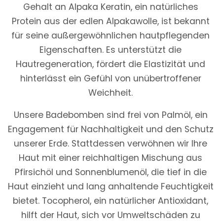
Gehalt an Alpaka Keratin, ein natürliches
Protein aus der edlen Alpakawolle, ist bekannt
für seine außergewöhnlichen hautpflegenden
Eigenschaften. Es unterstützt die
Hautregeneration, fördert die Elastizität und
hinterlässt ein Gefühl von unübertroffener
Weichheit.
Unsere Badebomben sind frei von Palmöl, ein
Engagement für Nachhaltigkeit und den Schutz
unserer Erde. Stattdessen verwöhnen wir Ihre
Haut mit einer reichhaltigen Mischung aus
Pfirsichöl und Sonnenblumenöl, die tief in die
Haut einzieht und lang anhaltende Feuchtigkeit
bietet. Tocopherol, ein natürlicher Antioxidant,
hilft der Haut, sich vor Umweltschäden zu