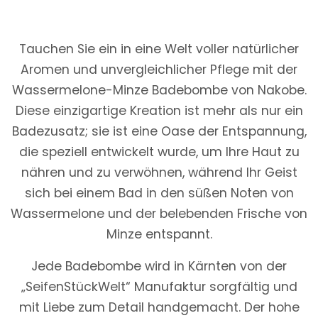
Tauchen Sie ein in eine Welt voller natürlicher
Aromen und unvergleichlicher Pflege mit der
Wassermelone-Minze Badebombe von Nakobe.
Diese einzigartige Kreation ist mehr als nur ein
Badezusatz; sie ist eine Oase der Entspannung,
die speziell entwickelt wurde, um Ihre Haut zu
nähren und zu verwöhnen, während Ihr Geist
sich bei einem Bad in den süßen Noten von
Wassermelone und der belebenden Frische von
Minze entspannt.
Jede Badebombe wird in Kärnten von der
„SeifenStückWelt“ Manufaktur sorgfältig und
mit Liebe zum Detail handgemacht. Der hohe