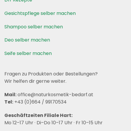
Gesichtspflege selber machen
Shampoo selber machen
Deo selber machen
Seife selber machen
Fragen zu Produkten oder Bestellungen?
Wir helfen dir gerne weiter.
Mail:
office@naturkosmetik-bedarf.at
Tel:
+43 (0)664 / 99170534
Geschäftzeiten Filiale Hart:
Mo 12–17 Uhr · Di–Do 10–17 Uhr · Fr 10–15 Uhr