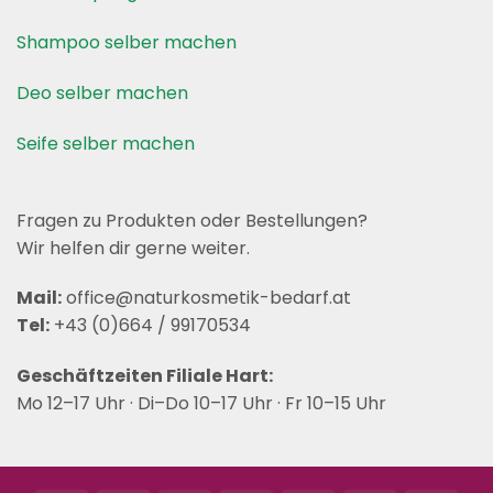
Shampoo selber machen
Deo selber machen
Seife selber machen
Fragen zu Produkten oder Bestellungen?
Wir helfen dir gerne weiter.
Mail:
office@naturkosmetik-bedarf.at
Tel:
+43 (0)664 / 99170534
Geschäftzeiten Filiale Hart:
Mo 12–17 Uhr · Di–Do 10–17 Uhr · Fr 10–15 Uhr