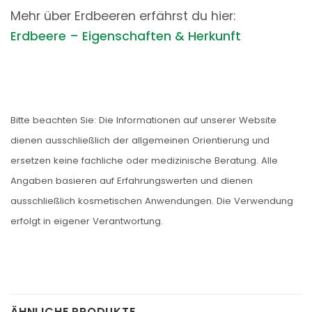
Mehr über Erdbeeren erfährst du hier:
Erdbeere – Eigenschaften & Herkunft
Bitte beachten Sie: Die Informationen auf unserer Website
dienen ausschließlich der allgemeinen Orientierung und
ersetzen keine fachliche oder medizinische Beratung. Alle
Angaben basieren auf Erfahrungswerten und dienen
ausschließlich kosmetischen Anwendungen. Die Verwendung
erfolgt in eigener Verantwortung.
ÄHNLICHE PRODUKTE