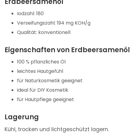
Erdbeersamenöl
Iodzahl: 180
Verseifungszahl: 194 mg KOH/g
Qualität: konventionell
Eigenschaften von Erdbeersamenöl
100 % pflanzliches Öl
leichtes Hautgefühl
für Naturkosmetik geeignet
ideal für DIY Kosmetik
für Hautpflege geeignet
Lagerung
Kühl, trocken und lichtgeschützt lagern.