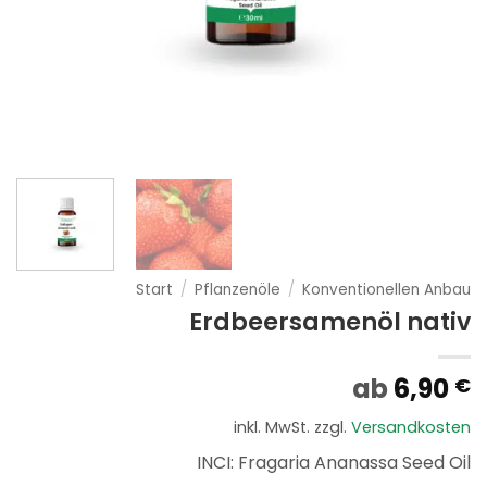
Start
/
Pflanzenöle
/
Konventionellen Anbau
Erdbeersamenöl nativ
ab
6,90
€
inkl. MwSt.
zzgl.
Versandkosten
INCI: Fragaria Ananassa Seed Oil