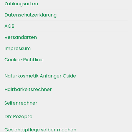
Zahlungsarten
Datenschutzerklärung
AGB
Versandarten
Impressum
Cookie-Richtlinie
Naturkosmetik Anfänger Guide
Haltbarkeitsrechner
Seifenrechner
DIY Rezepte
Gesichtspflege selber machen