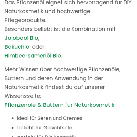
Das Pflanzenöl eignet sich hervorragend für DIY
Naturkosmetik und hochwertige
Pflegeprodukte.
Besonders beliebt ist die Kombination mit
Jojobaöl Bio
,
Bakuchiol
oder
Himbeersamenöl Bio
.
Mehr Wissen über hochwertige Pflanzenöle,
Buttern und deren Anwendung in der
Naturkosmetik findest du auf unserer
Wissensseite:
Pflanzenöle & Buttern für Naturkosmetik
.
ideal für Seren und Cremes
beliebt für Gesichtsöle