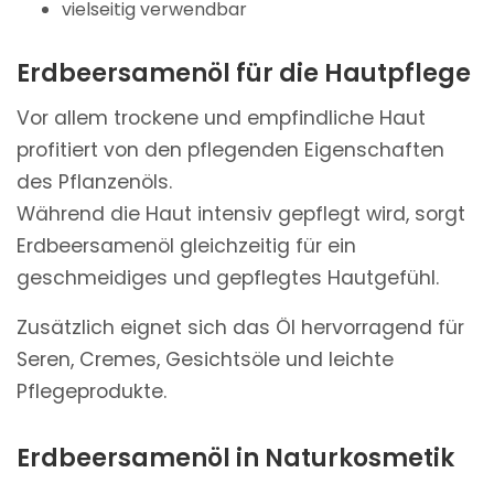
vielseitig verwendbar
Erdbeersamenöl für die Hautpflege
Vor allem trockene und empfindliche Haut
profitiert von den pflegenden Eigenschaften
des Pflanzenöls.
Während die Haut intensiv gepflegt wird, sorgt
Erdbeersamenöl gleichzeitig für ein
geschmeidiges und gepflegtes Hautgefühl.
Zusätzlich eignet sich das Öl hervorragend für
Seren, Cremes, Gesichtsöle und leichte
Pflegeprodukte.
Erdbeersamenöl in Naturkosmetik