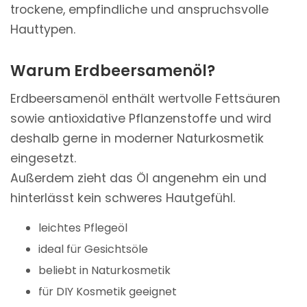
trockene, empfindliche und anspruchsvolle
Hauttypen.
Warum Erdbeersamenöl?
Erdbeersamenöl enthält wertvolle Fettsäuren
sowie antioxidative Pflanzenstoffe und wird
deshalb gerne in moderner Naturkosmetik
eingesetzt.
Außerdem zieht das Öl angenehm ein und
hinterlässt kein schweres Hautgefühl.
leichtes Pflegeöl
ideal für Gesichtsöle
beliebt in Naturkosmetik
für DIY Kosmetik geeignet