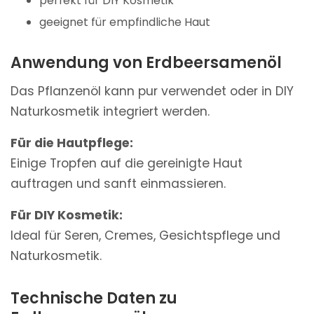
perfekt für DIY Kosmetik
geeignet für empfindliche Haut
Anwendung von Erdbeersamenöl
Das Pflanzenöl kann pur verwendet oder in DIY
Naturkosmetik integriert werden.
Für die Hautpflege:
Einige Tropfen auf die gereinigte Haut
auftragen und sanft einmassieren.
Für DIY Kosmetik:
Ideal für Seren, Cremes, Gesichtspflege und
Naturkosmetik.
Technische Daten zu