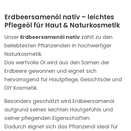
Erdbeersamenöl nativ – leichtes
Pflegeöl für Haut & Naturkosmetik
Unser
Erdbeersamenöl nativ
zählt zu den
beliebtesten Pflanzenölen in hochwertiger
Naturkosmetik.
Das wertvolle Öl wird aus den Samen der
Erdbeere gewonnen und eignet sich
hervorragend für Hautpflege, Gesichtsöle und
DIY Kosmetik.
Besonders geschätzt wird Erdbeersamenöl
aufgrund seines leichten Hautgefühls und
seiner pflegenden Eigenschaften.
Dadurch eignet sich das Pflanzenöl ideal für