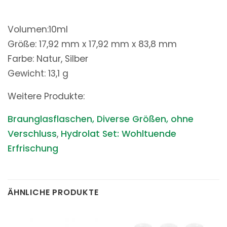
Volumen:10ml
Größe: 17,92 mm x 17,92 mm x 83,8 mm
Farbe: Natur, Silber
Gewicht: 13,1 g
Weitere Produkte:
Braunglasflaschen, Diverse Größen, ohne
Verschluss
,
Hydrolat Set: Wohltuende
Erfrischung
ÄHNLICHE PRODUKTE