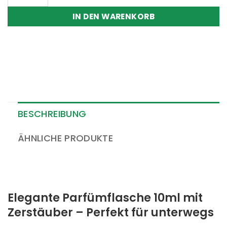
IN DEN WARENKORB
BESCHREIBUNG
ÄHNLICHE PRODUKTE
Elegante Parfümflasche 10ml mit
Zerstäuber – Perfekt für unterwegs