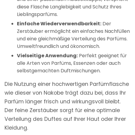
diese Flasche Langlebigkeit und Schutz Ihres
Lieblingsparfüms.
Einfache Wiederverwendbarkeit:
Der
Zerstäuber ermöglicht ein einfaches Nachfüllen
und eine gleichmäßige Verteilung des Parfüms.
Umweltfreundlich und ökonomisch.
Vielseitige Anwendung:
Perfekt geeignet für
alle Arten von Parfüms, Essenzen oder auch
selbstgemachten Duftmischungen.
Die Nutzung einer hochwertigen Parfümflasche
wie dieser von Nakobe trägt dazu bei, dass Ihr
Parfüm länger frisch und wirkungsvoll bleibt.
Der feine Zerstäuber sorgt für eine optimale
Verteilung des Duftes auf Ihrer Haut oder Ihrer
Kleidung.