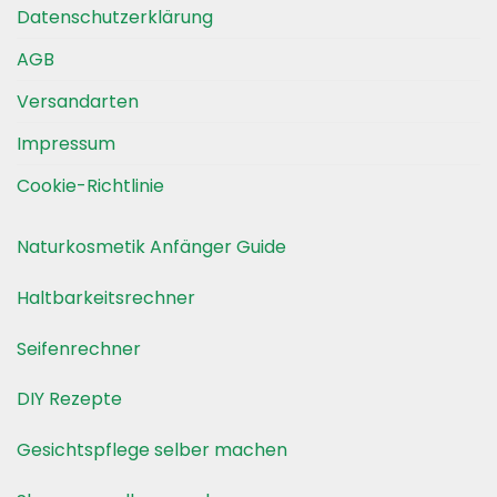
Datenschutzerklärung
AGB
Versandarten
Impressum
Cookie-Richtlinie
Naturkosmetik Anfänger Guide
Haltbarkeitsrechner
Seifenrechner
DIY Rezepte
Gesichtspflege selber machen