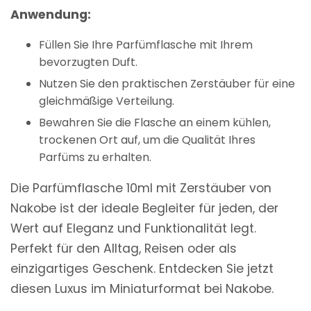
Anwendung:
Füllen Sie Ihre Parfümflasche mit Ihrem
bevorzugten Duft.
Nutzen Sie den praktischen Zerstäuber für eine
gleichmäßige Verteilung.
Bewahren Sie die Flasche an einem kühlen,
trockenen Ort auf, um die Qualität Ihres
Parfüms zu erhalten.
Die Parfümflasche 10ml mit Zerstäuber von
Nakobe ist der ideale Begleiter für jeden, der
Wert auf Eleganz und Funktionalität legt.
Perfekt für den Alltag, Reisen oder als
einzigartiges Geschenk. Entdecken Sie jetzt
diesen Luxus im Miniaturformat bei Nakobe.