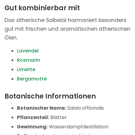
Gut kombinierbar mit
Das ätherische Salbeiöl harmoniert besonders
gut mit frischen und aromatischen ätherischen
Ölen.
Lavendel
Rosmarin
Limette
Bergamotte
Botanische Informationen
Botanischer Name:
Salvia officinalis
Pflanzenteil:
Blätter
Gewinnung:
Wasserdampfdestillation