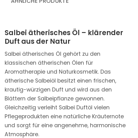
ÄHNLICHE PRODUKTE
Salbei ätherisches Öl – klärender
Duft aus der Natur
Salbei ätherisches Öl gehört zu den
klassischen ätherischen Ölen für
Aromatherapie und Naturkosmetik. Das
ätherische Salbeiöl besitzt einen frischen,
krautig-würzigen Duft und wird aus den
Blättern der Salbeipflanze gewonnen.
Gleichzeitig verleiht Salbei Duftöl vielen
Pflegeprodukten eine natürliche Kräuternote
und sorgt für eine angenehme, harmonische
Atmosphäre.