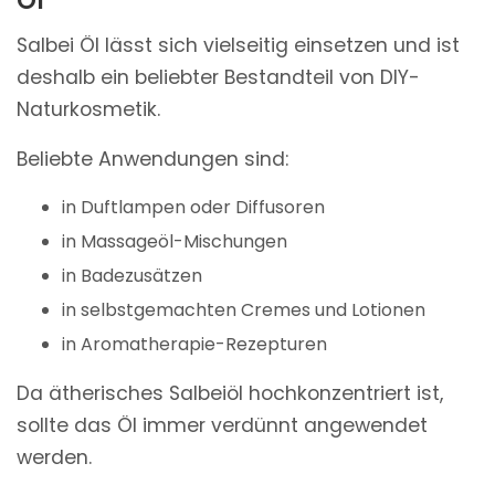
Öl
Salbei Öl lässt sich vielseitig einsetzen und ist
deshalb ein beliebter Bestandteil von DIY-
Naturkosmetik.
Beliebte Anwendungen sind:
in Duftlampen oder Diffusoren
in Massageöl-Mischungen
in Badezusätzen
in selbstgemachten Cremes und Lotionen
in Aromatherapie-Rezepturen
Da ätherisches Salbeiöl hochkonzentriert ist,
sollte das Öl immer verdünnt angewendet
werden.