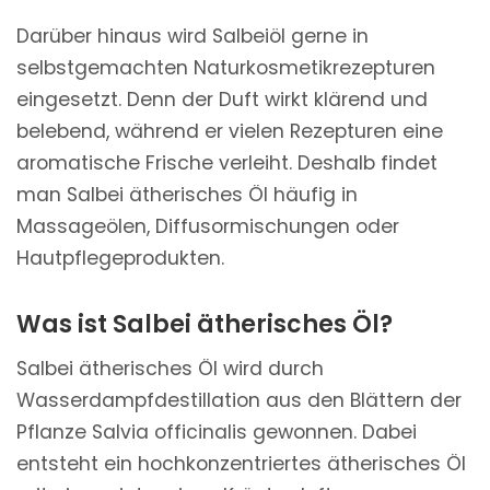
Darüber hinaus wird Salbeiöl gerne in
selbstgemachten Naturkosmetikrezepturen
eingesetzt. Denn der Duft wirkt klärend und
belebend, während er vielen Rezepturen eine
aromatische Frische verleiht. Deshalb findet
man Salbei ätherisches Öl häufig in
Massageölen, Diffusormischungen oder
Hautpflegeprodukten.
Was ist Salbei ätherisches Öl?
Salbei ätherisches Öl wird durch
Wasserdampfdestillation aus den Blättern der
Pflanze Salvia officinalis gewonnen. Dabei
entsteht ein hochkonzentriertes ätherisches Öl