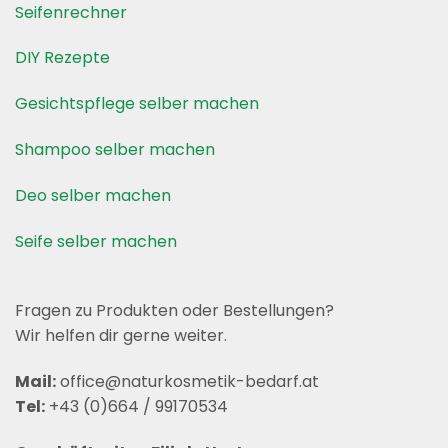
Seifenrechner
DIY Rezepte
Gesichtspflege selber machen
Shampoo selber machen
Deo selber machen
Seife selber machen
Fragen zu Produkten oder Bestellungen?
Wir helfen dir gerne weiter.
Mail:
office@naturkosmetik-bedarf.at
Tel:
+43 (0)664 / 99170534