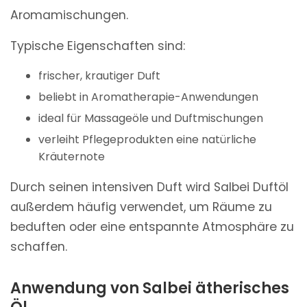
Aromamischungen.
Typische Eigenschaften sind:
frischer, krautiger Duft
beliebt in Aromatherapie-Anwendungen
ideal für Massageöle und Duftmischungen
verleiht Pflegeprodukten eine natürliche
Kräuternote
Durch seinen intensiven Duft wird Salbei Duftöl
außerdem häufig verwendet, um Räume zu
beduften oder eine entspannte Atmosphäre zu
schaffen.
Anwendung von Salbei ätherisches