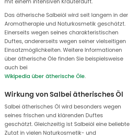
mit einem intensiven Kräuterduft.
Das ätherische Salbeiöl wird seit langem in der
Aromatherapie und Naturkosmetik geschätzt.
Einerseits wegen seines charakteristischen
Duftes, andererseits wegen seiner vielseitigen
Einsatzmöglichkeiten. Weitere Informationen
über ätherische Öle finden Sie beispielsweise
auch bei
Wikipedia über ätherische Öle
.
Wirkung von Salbei ätherisches Öl
Salbei ätherisches Öl wird besonders wegen
seines frischen und klärenden Duftes
geschätzt. Gleichzeitig ist Salbeiöl eine beliebte
Zutat in vielen Naturkosmetik- und