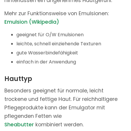
hinterlassen ein angenehmes Hautgefühl.
Mehr zur Funktionsweise von Emulsionen:
Emulsion (Wikipedia)
geeignet für O/W Emulsionen
leichte, schnell einziehende Texturen
gute Wasserbindefähigkeit
einfach in der Anwendung
Hauttyp
Besonders geeignet für normale, leicht
trockene und fettige Haut. Für reichhaltigere
Pflegeprodukte kann der Emulgator mit
pflegenden Fetten wie
Sheabutter
kombiniert werden.