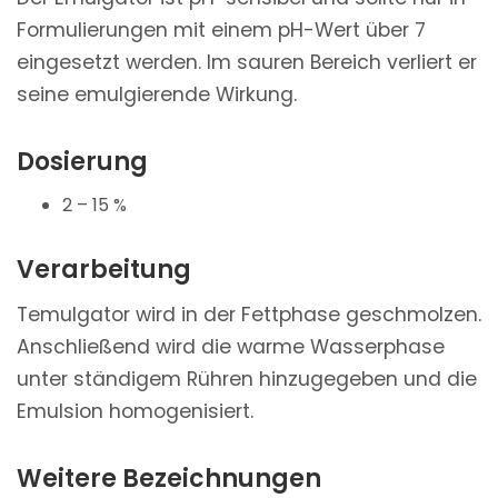
Formulierungen mit einem pH-Wert über 7
eingesetzt werden. Im sauren Bereich verliert er
seine emulgierende Wirkung.
Dosierung
2 – 15 %
Verarbeitung
Temulgator wird in der Fettphase geschmolzen.
Anschließend wird die warme Wasserphase
unter ständigem Rühren hinzugegeben und die
Emulsion homogenisiert.
Weitere Bezeichnungen