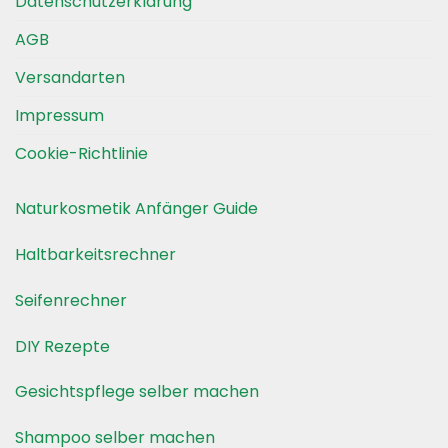
Datenschutzerklärung
AGB
Versandarten
Impressum
Cookie-Richtlinie
Naturkosmetik Anfänger Guide
Haltbarkeitsrechner
Seifenrechner
DIY Rezepte
Gesichtspflege selber machen
Shampoo selber machen