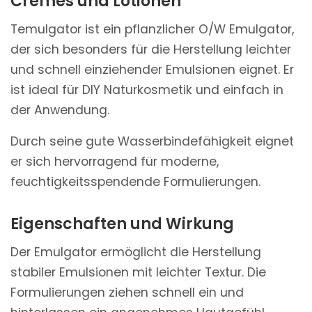
Cremes und Lotionen
Temulgator ist ein pflanzlicher O/W Emulgator,
der sich besonders für die Herstellung leichter
und schnell einziehender Emulsionen eignet. Er
ist ideal für DIY Naturkosmetik und einfach in
der Anwendung.
Durch seine gute Wasserbindefähigkeit eignet
er sich hervorragend für moderne,
feuchtigkeitsspendende Formulierungen.
Eigenschaften und Wirkung
Der Emulgator ermöglicht die Herstellung
stabiler Emulsionen mit leichter Textur. Die
Formulierungen ziehen schnell ein und