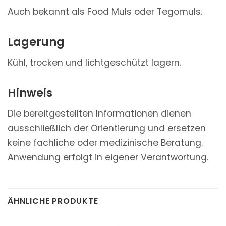
Auch bekannt als Food Muls oder Tegomuls.
Lagerung
Kühl, trocken und lichtgeschützt lagern.
Hinweis
Die bereitgestellten Informationen dienen
ausschließlich der Orientierung und ersetzen
keine fachliche oder medizinische Beratung.
Anwendung erfolgt in eigener Verantwortung.
ÄHNLICHE PRODUKTE