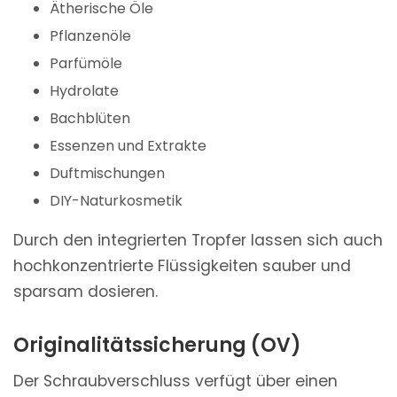
Ätherische Öle
Pflanzenöle
Parfümöle
Hydrolate
Bachblüten
Essenzen und Extrakte
Duftmischungen
DIY-Naturkosmetik
Durch den integrierten Tropfer lassen sich auch
hochkonzentrierte Flüssigkeiten sauber und
sparsam dosieren.
Originalitätssicherung (OV)
Der Schraubverschluss verfügt über einen