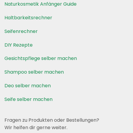
Naturkosmetik Anfänger Guide
Haltbarkeitsrechner
Seifenrechner
DIY Rezepte
Gesichtspflege selber machen
Shampoo selber machen
Deo selber machen
Seife selber machen
Fragen zu Produkten oder Bestellungen?
Wir helfen dir gerne weiter.