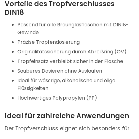
Vorteile des Tropfverschlusses
DIN18
Passend für alle Braunglasflaschen mit DIN18-
Gewinde
Präzise Tropfendosierung
Originalitätssicherung durch Abreißring (OV)
Tropfeinsatz verbleibt sicher in der Flasche
Sauberes Dosieren ohne Auslaufen
Ideal für wässrige, alkoholische und ölige
Flüssigkeiten
Hochwertiges Polypropylen (PP)
Ideal für zahlreiche Anwendungen
Der Tropfverschluss eignet sich besonders für: