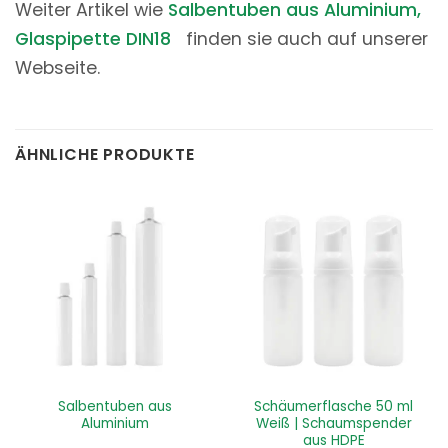
Weiter Artikel wie
Salbentuben aus Aluminium,
Glaspipette DIN18
finden sie auch auf unserer
Webseite.
ÄHNLICHE PRODUKTE
Salbentuben aus
Schäumerflasche 50 ml
Aluminium
Weiß | Schaumspender
aus HDPE