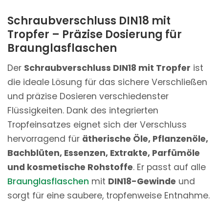
Schraubverschluss DIN18 mit
Tropfer – Präzise Dosierung für
Braunglasflaschen
Der
Schraubverschluss DIN18 mit Tropfer
ist
die ideale Lösung für das sichere Verschließen
und präzise Dosieren verschiedenster
Flüssigkeiten. Dank des integrierten
Tropfeinsatzes eignet sich der Verschluss
hervorragend für
ätherische Öle, Pflanzenöle,
Bachblüten, Essenzen, Extrakte, Parfümöle
und kosmetische Rohstoffe
. Er passt auf alle
Braunglasflaschen
mit
DIN18-Gewinde
und
sorgt für eine saubere, tropfenweise Entnahme.