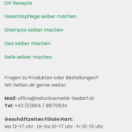
DIY Rezepte
Gesichtspflege selber machen
Shampoo selber machen
Deo selber machen
Seife selber machen
Fragen zu Produkten oder Bestellungen?
Wir helfen dir gerne weiter.
Mail:
office@naturkosmetik-bedarf.at
Tel:
+43 (0)664 / 99170534
Geschäftzeiten Filiale Hart:
Mo 12–17 Uhr · Di–Do 10–17 Uhr · Fr 10–15 Uhr