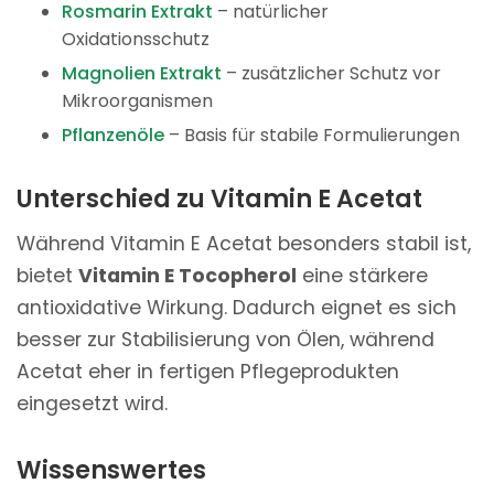
Rosmarin Extrakt
– natürlicher
Oxidationsschutz
Magnolien Extrakt
– zusätzlicher Schutz vor
Mikroorganismen
Pflanzenöle
– Basis für stabile Formulierungen
Unterschied zu Vitamin E Acetat
Während Vitamin E Acetat besonders stabil ist,
bietet
Vitamin E Tocopherol
eine stärkere
antioxidative Wirkung. Dadurch eignet es sich
besser zur Stabilisierung von Ölen, während
Acetat eher in fertigen Pflegeprodukten
eingesetzt wird.
Wissenswertes