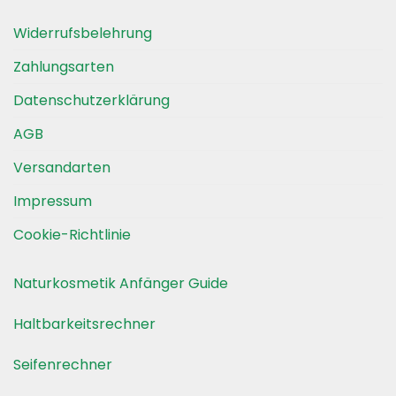
Widerrufsbelehrung
Zahlungsarten
Datenschutzerklärung
AGB
Versandarten
Impressum
Cookie-Richtlinie
Naturkosmetik Anfänger Guide
Haltbarkeitsrechner
Seifenrechner