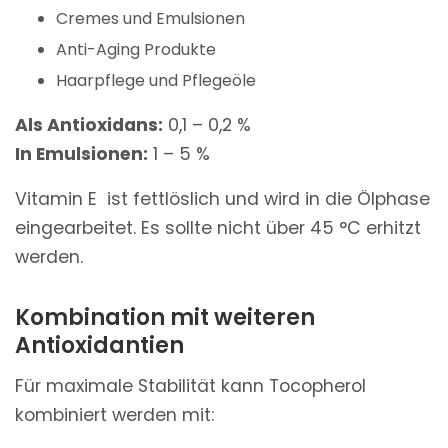
Cremes und Emulsionen
Anti-Aging Produkte
Haarpflege und Pflegeöle
Als Antioxidans:
0,1 – 0,2 %
In Emulsionen:
1 – 5 %
Vitamin E ist fettlöslich und wird in die Ölphase
eingearbeitet. Es sollte nicht über 45 °C erhitzt
werden.
Kombination mit weiteren
Antioxidantien
Für maximale Stabilität kann Tocopherol
kombiniert werden mit: