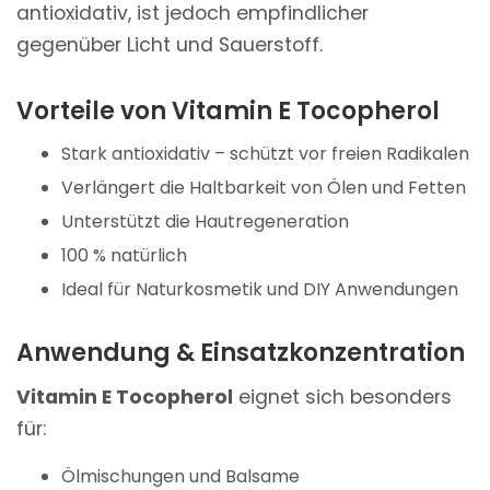
antioxidativ, ist jedoch empfindlicher
gegenüber Licht und Sauerstoff.
Vorteile von Vitamin E Tocopherol
Stark antioxidativ – schützt vor freien Radikalen
Verlängert die Haltbarkeit von Ölen und Fetten
Unterstützt die Hautregeneration
100 % natürlich
Ideal für Naturkosmetik und DIY Anwendungen
Anwendung & Einsatzkonzentration
Vitamin E Tocopherol
eignet sich besonders
für:
Ölmischungen und Balsame