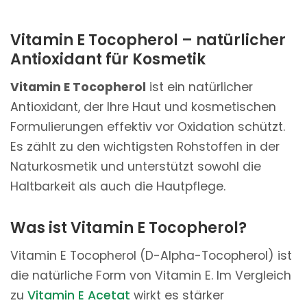
Vitamin E Tocopherol – natürlicher
Antioxidant für Kosmetik
Vitamin E Tocopherol
ist ein natürlicher
Antioxidant, der Ihre Haut und kosmetischen
Formulierungen effektiv vor Oxidation schützt.
Es zählt zu den wichtigsten Rohstoffen in der
Naturkosmetik und unterstützt sowohl die
Haltbarkeit als auch die Hautpflege.
Was ist Vitamin E Tocopherol?
Vitamin E Tocopherol (D-Alpha-Tocopherol) ist
die natürliche Form von Vitamin E. Im Vergleich
zu
Vitamin E Acetat
wirkt es stärker