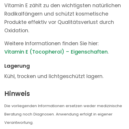
Vitamin E zählt zu den wichtigsten natürlichen
Radikalfängern und schützt kosmetische
Produkte effektiv vor Qualitätsverlust durch
Oxidation.
Weitere Informationen finden Sie hier:
Vitamin E (Tocopherol) – Eigenschaften
.
Lagerung
Kühl, trocken und lichtgeschützt lagern.
Hinweis
Die vorliegenden Informationen ersetzen weder medizinische
Beratung noch Diagnosen. Anwendung erfolgt in eigener
Verantwortung.