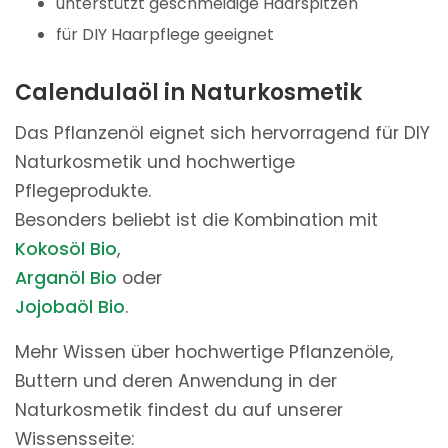
unterstützt geschmeidige Haarspitzen
für DIY Haarpflege geeignet
Calendulaöl in Naturkosmetik
Das Pflanzenöl eignet sich hervorragend für DIY
Naturkosmetik und hochwertige
Pflegeprodukte.
Besonders beliebt ist die Kombination mit
Kokosöl Bio
,
Arganöl Bio
oder
Jojobaöl Bio
.
Mehr Wissen über hochwertige Pflanzenöle,
Buttern und deren Anwendung in der
Naturkosmetik findest du auf unserer
Wissensseite: