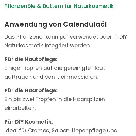
Pflanzenöle & Buttern für Naturkosmetik
.
Anwendung von Calendulaöl
Das Pflanzenöl kann pur verwendet oder in DIY
Naturkosmetik integriert werden.
Für die Hautpflege:
Einige Tropfen auf die gereinigte Haut
auftragen und sanft einmassieren.
Für die Haarpflege:
Ein bis zwei Tropfen in die Haarspitzen
einarbeiten.
Für DIY Kosmetik:
Ideal für Cremes, Salben, Lippenpflege und