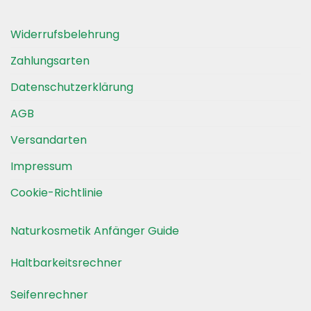
Widerrufsbelehrung
Zahlungsarten
Datenschutzerklärung
AGB
Versandarten
Impressum
Cookie-Richtlinie
Naturkosmetik Anfänger Guide
Haltbarkeitsrechner
Seifenrechner