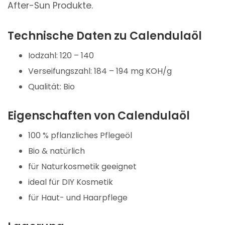
After-Sun Produkte.
Technische Daten zu Calendulaöl
Iodzahl: 120 – 140
Verseifungszahl: 184 – 194 mg KOH/g
Qualität: Bio
Eigenschaften von Calendulaöl
100 % pflanzliches Pflegeöl
Bio & natürlich
für Naturkosmetik geeignet
ideal für DIY Kosmetik
für Haut- und Haarpflege