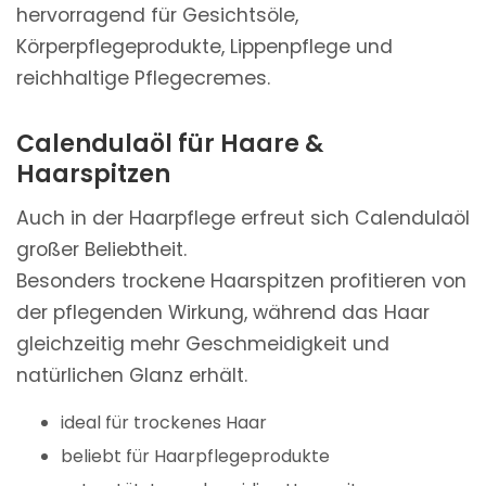
hervorragend für Gesichtsöle,
Körperpflegeprodukte, Lippenpflege und
reichhaltige Pflegecremes.
Calendulaöl für Haare &
Haarspitzen
Auch in der Haarpflege erfreut sich Calendulaöl
großer Beliebtheit.
Besonders trockene Haarspitzen profitieren von
der pflegenden Wirkung, während das Haar
gleichzeitig mehr Geschmeidigkeit und
natürlichen Glanz erhält.
ideal für trockenes Haar
beliebt für Haarpflegeprodukte