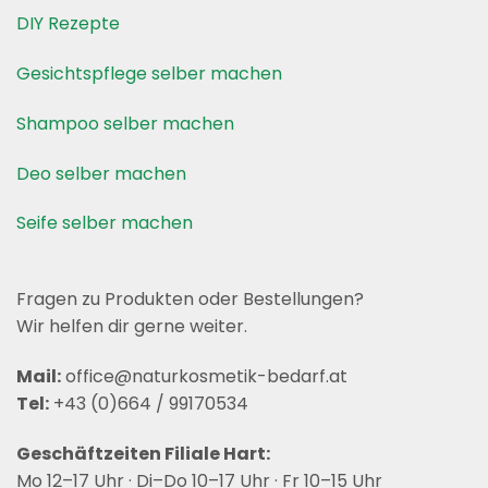
DIY Rezepte
Gesichtspflege selber machen
Shampoo selber machen
Deo selber machen
Seife selber machen
Fragen zu Produkten oder Bestellungen?
Wir helfen dir gerne weiter.
Mail:
office@naturkosmetik-bedarf.at
Tel:
+43 (0)664 / 99170534
Geschäftzeiten Filiale Hart:
Mo 12–17 Uhr · Di–Do 10–17 Uhr · Fr 10–15 Uhr