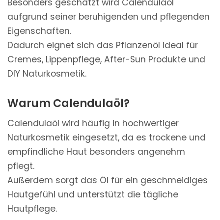
Besonders geschätzt wird Calendulaöl
aufgrund seiner beruhigenden und pflegenden
Eigenschaften.
Dadurch eignet sich das Pflanzenöl ideal für
Cremes, Lippenpflege, After-Sun Produkte und
DIY Naturkosmetik.
Warum Calendulaöl?
Calendulaöl wird häufig in hochwertiger
Naturkosmetik eingesetzt, da es trockene und
empfindliche Haut besonders angenehm
pflegt.
Außerdem sorgt das Öl für ein geschmeidiges
Hautgefühl und unterstützt die tägliche
Hautpflege.