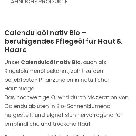
ÄHNLICHE PRODUKTE
Calendulaöl nativ Bio –
beruhigendes Pflegeöl für Haut &
Haare
Unser
Calendulaöl nativ Bio
, auch als
Ringelblumenöl bekannt, zählt zu den
beliebtesten Pflanzenölen in natürlicher
Hautpflege.
Das hochwertige Öl wird durch Mazeration von
Calendulablüten in Bio-Sonnenblumenöl
hergestellt und eignet sich hervorragend für
empfindliche und trockene Haut.