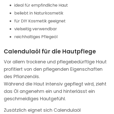
ideal für empfindliche Haut
beliebt in Naturkosmetik
für DIY Kosmetik geeignet
vielseitig verwendbar
reichhaltiges Pflegeöl
Calendulaöl für die Hautpflege
Vor allem trockene und pflegebedürftige Haut
profitiert von den pflegenden Eigenschaften
des Pflanzenöls.
Während die Haut intensiv gepflegt wird, zieht
das Öl angenehm ein und hinterlässt ein
geschmeidiges Hautgefühl.
Zusätzlich eignet sich Calendulaöl