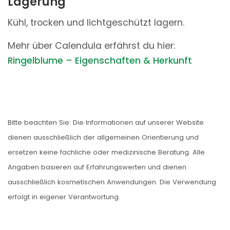
Lagerung
Kühl, trocken und lichtgeschützt lagern.
Mehr über Calendula erfährst du hier:
Ringelblume – Eigenschaften & Herkunft
Bitte beachten Sie: Die Informationen auf unserer Website
dienen ausschließlich der allgemeinen Orientierung und
ersetzen keine fachliche oder medizinische Beratung. Alle
Angaben basieren auf Erfahrungswerten und dienen
ausschließlich kosmetischen Anwendungen. Die Verwendung
erfolgt in eigener Verantwortung.