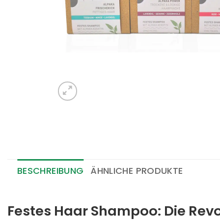
BESCHREIBUNG
ÄHNLICHE PRODUKTE
Festes Haar Shampoo: Die Revol