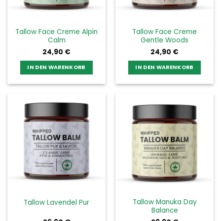
Tallow Face Creme Alpin
Tallow Face Creme
Calm
Gentle Woods
24,90
€
24,90
€
IN DEN WARENKORB
IN DEN WARENKORB
Tallow Manuka Day
Tallow Lavendel Pur
Balance