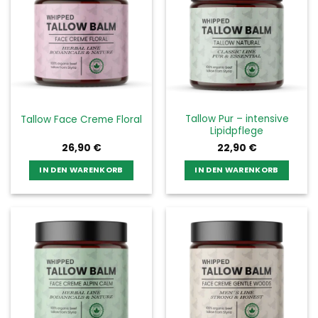
Tallow Pur – intensive
Tallow Face Creme Floral
Lipidpflege
26,90
€
22,90
€
IN DEN WARENKORB
IN DEN WARENKORB