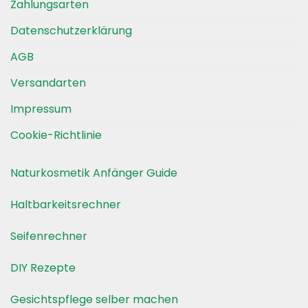
Zahlungsarten
Datenschutzerklärung
AGB
Versandarten
Impressum
Cookie-Richtlinie
Naturkosmetik Anfänger Guide
Haltbarkeitsrechner
Seifenrechner
DIY Rezepte
Gesichtspflege selber machen