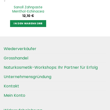
Sanoll Zahnpaste
Menthol-Echinacea
12,10
€
IN DEN WARENKORB
Wiederverkäufer
Grosshandel
Naturkosmetik-Workshops: Ihr Partner für Erfolg
Unternehmensgründung
Kontakt
Mein Konto