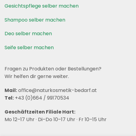
Gesichtspflege selber machen
Shampoo selber machen
Deo selber machen
Seife selber machen
Fragen zu Produkten oder Bestellungen?
Wir helfen dir gerne weiter.
Mail:
office@naturkosmetik-bedarf.at
Tel:
+43 (0)664 / 99170534
Geschäftzeiten Filiale Hart:
Mo 12–17 Uhr · Di–Do 10–17 Uhr · Fr 10–15 Uhr