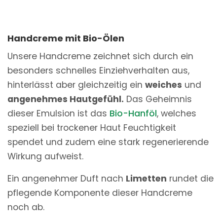
Handcreme mit Bio-Ölen
Unsere Handcreme zeichnet sich durch ein
besonders schnelles Einziehverhalten aus,
hinterlässt aber gleichzeitig ein
weiches
und
angenehmes Hautgefühl.
Das Geheimnis
dieser Emulsion ist das
Bio-Hanföl
, welches
speziell bei trockener Haut Feuchtigkeit
spendet und zudem eine stark regenerierende
Wirkung aufweist.
Ein angenehmer Duft nach
Limetten
rundet die
pflegende Komponente dieser Handcreme
noch ab.