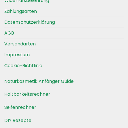
Widerrufsbelehrung
Zahlungsarten
Datenschutzerklärung
AGB
Versandarten
Impressum
Cookie-Richtlinie
Naturkosmetik Anfänger Guide
Haltbarkeitsrechner
Seifenrechner
DIY Rezepte