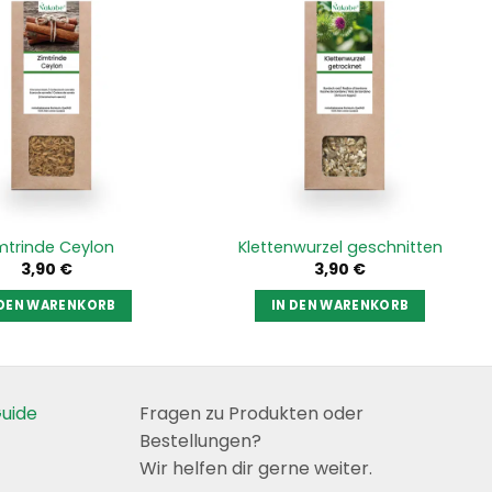
mtrinde Ceylon
Klettenwurzel geschnitten
3,90
€
3,90
€
 DEN WARENKORB
IN DEN WARENKORB
uide
Fragen zu Produkten oder
Bestellungen?
Wir helfen dir gerne weiter.