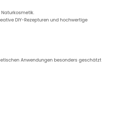
 Naturkosmetik.
 kreative DIY-Rezepturen und hochwertige
osmetischen Anwendungen besonders geschätzt