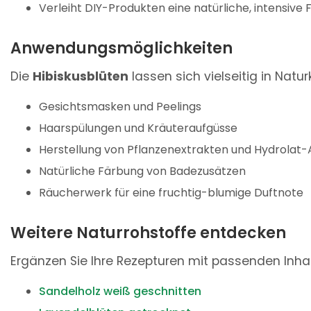
Verleiht DIY-Produkten eine natürliche, intensive 
Anwendungsmöglichkeiten
Die
Hibiskusblüten
lassen sich vielseitig in Natur
Gesichtsmasken und Peelings
Haarspülungen und Kräuteraufgüsse
Herstellung von Pflanzenextrakten und Hydrolat
Natürliche Färbung von Badezusätzen
Räucherwerk für eine fruchtig-blumige Duftnote
Weitere Naturrohstoffe entdecken
Ergänzen Sie Ihre Rezepturen mit passenden Inhal
Sandelholz weiß geschnitten