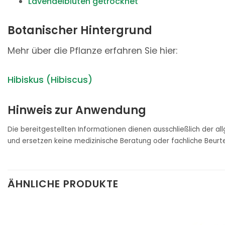
Lavendelblüten getrocknet
Botanischer Hintergrund
Mehr über die Pflanze erfahren Sie hier:
Hibiskus (Hibiscus)
Hinweis zur Anwendung
Die bereitgestellten Informationen dienen ausschließlich der a
und ersetzen keine medizinische Beratung oder fachliche Beurte
ÄHNLICHE PRODUKTE