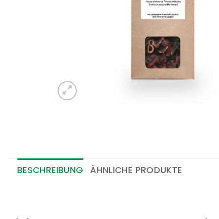
BESCHREIBUNG
ÄHNLICHE PRODUKTE