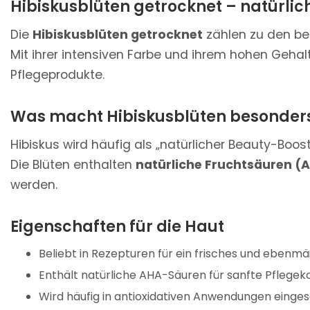
Hibiskusblüten getrocknet – natürlich
Die
Hibiskusblüten getrocknet
zählen zu den bel
Mit ihrer intensiven Farbe und ihrem hohen Gehalt
Pflegeprodukte.
Was macht Hibiskusblüten besonder
Hibiskus wird häufig als „natürlicher Beauty-Boos
Die Blüten enthalten
natürliche Fruchtsäuren (
werden.
Eigenschaften für die Haut
Beliebt in Rezepturen für ein frisches und ebenmä
Enthält natürliche AHA-Säuren für sanfte Pflege
Wird häufig in antioxidativen Anwendungen einges