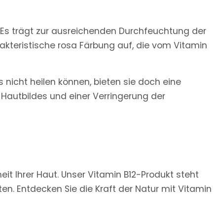
. Es trägt zur ausreichenden Durchfeuchtung der
arakteristische rosa Färbung auf, die vom Vitamin
nicht heilen können, bieten sie doch eine
Hautbildes und einer Verringerung der
it Ihrer Haut. Unser Vitamin B12-Produkt steht
n. Entdecken Sie die Kraft der Natur mit Vitamin