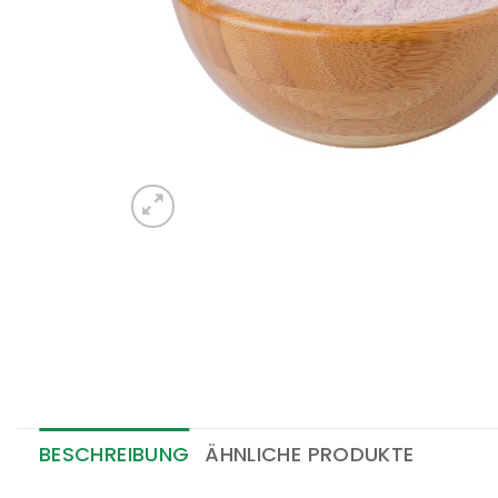
BESCHREIBUNG
ÄHNLICHE PRODUKTE