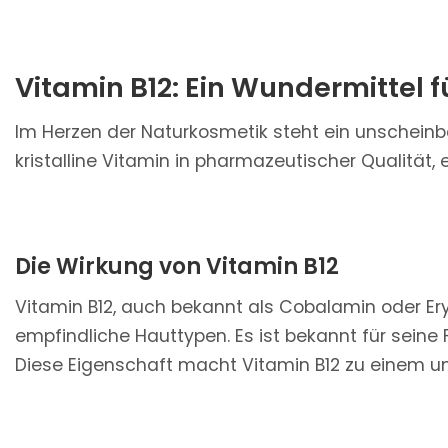
Vitamin B12: Ein Wundermittel f
Im Herzen der Naturkosmetik steht ein unscheinb
kristalline Vitamin in pharmazeutischer Qualität, 
Die Wirkung von Vitamin B12
Vitamin B12, auch bekannt als Cobalamin oder Eryt
empfindliche Hauttypen. Es ist bekannt für seine 
Diese Eigenschaft macht Vitamin B12 zu einem un