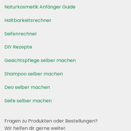
Naturkosmetik Anfänger Guide
Haltbarkeitsrechner
Seifenrechner
DIY Rezepte
Gesichtspflege selber machen
Shampoo selber machen
Deo selber machen
Seife selber machen
Fragen zu Produkten oder Bestellungen?
Wir helfen dir gerne weiter.