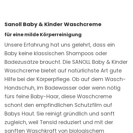
Sanoll Baby & Kinder Waschcreme
für eine milde Körperreinigung
Unsere Erfahrung hat uns gelehrt, dass ein
Baby keine klassischen Shampoos oder
Badezusätze braucht. Die SANOLL Baby & Kinder
Waschcreme bietet auf natürlichste Art gute
Hilfe bei der Körperpflege. Ob auf dem Wasch-
Handschuh, im Badewasser oder wenn nötig
fürs feine Baby-Haar, diese Waschcreme
schont den empfindlichen Schutzfilm auf
Babys Haut. Sie reinigt gründlich und sanft
zugleich, weil Tensid reduziert und mit der
sanften Waschkraft von biologischem