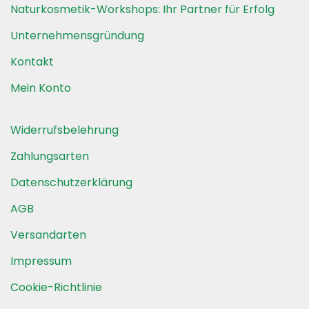
Naturkosmetik-Workshops: Ihr Partner für Erfolg
Unternehmensgründung
Kontakt
Mein Konto
Widerrufsbelehrung
Zahlungsarten
Datenschutzerklärung
AGB
Versandarten
Impressum
Cookie-Richtlinie