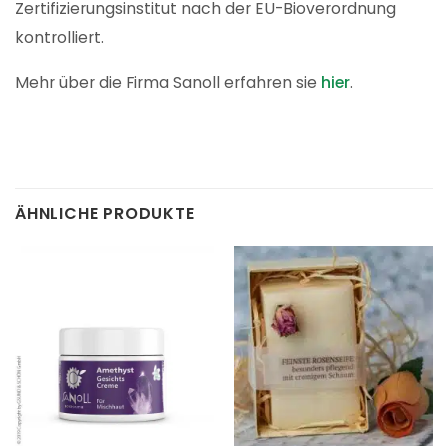
Zertifizierungsinstitut nach der EU-Bioverordnung
kontrolliert.
Mehr über die Firma Sanoll erfahren sie
hier
.
ÄHNLICHE PRODUKTE